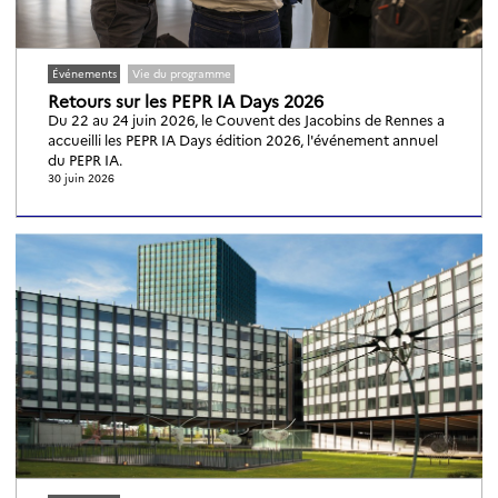
Événements
Vie du programme
Retours sur les PEPR IA Days 2026
Du 22 au 24 juin 2026, le Couvent des Jacobins de Rennes a
accueilli les PEPR IA Days édition 2026, l'événement annuel
du PEPR IA.
30 juin 2026