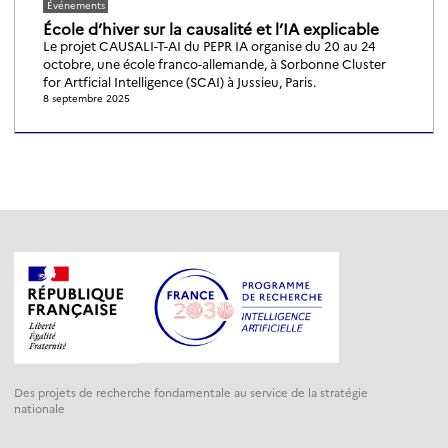
Événements
École d’hiver sur la causalité et l’IA explicable
Le projet CAUSALI-T-AI du PEPR IA organise du 20 au 24
octobre, une école franco-allemande, à Sorbonne Cluster
for Artficial Intelligence (SCAI) à Jussieu, Paris.
8 septembre 2025
Des projets de recherche fondamentale au service de la stratégie
nationale