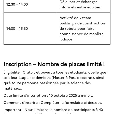
Déjeuner et échanges
12:30 – 14:00
informels entre équipes
Activité de « team
building » de construction
14:00 – 16:30
de robots pour faire
connaissance de manière
ludique
Inscription – Nombre de places limité !
Éligibilité : Gratuit et ouvert à tous les étudiants, quelle que
soit leur étape académique (Master à Post-doctorat), ainsi
qu’à toute personne passionnée par la science des
matériaux.
Date limite d’inscription : 10 octobre 2025 à minuit.
Comment s’inscrire : Compléter le formulaire ci-dessous.
Important : Nous limitons le nombre de participants à 40