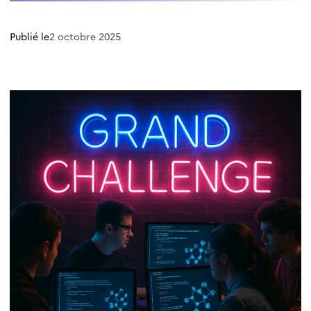
Publié le
2 octobre 2025