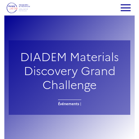
DIADEM Materials
Discovery Grand
Challenge
Événements
|