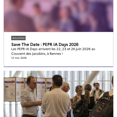
Actualités
Save The Date : PEPR IA Days 2026
Les PEPR IA Days arrivent les 22, 23 et 24 juin 2026 au
Couvent des Jacobins, à Rennes !
12 mai 2026