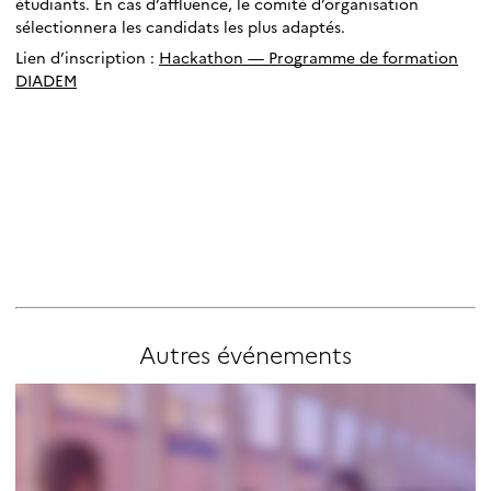
étudiants. En cas d’affluence, le comité d’organisation
sélectionnera les candidats les plus adaptés.
Lien d’inscription :
Hackathon — Programme de formation
DIADEM
Autres
événements