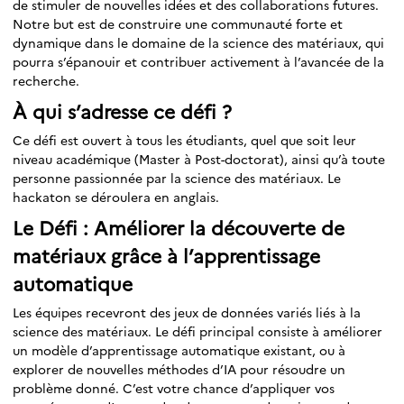
de stimuler de nouvelles idées et des collaborations futures.
Notre but est de construire une communauté forte et
dynamique dans le domaine de la science des matériaux, qui
pourra s’épanouir et contribuer activement à l’avancée de la
recherche.
À qui s’adresse ce défi ?
Ce défi est ouvert à tous les étudiants, quel que soit leur
niveau académique (Master à Post-doctorat), ainsi qu’à toute
personne passionnée par la science des matériaux. Le
hackaton se déroulera en anglais.
Le Défi : Améliorer la découverte de
matériaux grâce à l’apprentissage
automatique
Les équipes recevront des jeux de données variés liés à la
science des matériaux. Le défi principal consiste à améliorer
un modèle d’apprentissage automatique existant, ou à
explorer de nouvelles méthodes d’IA pour résoudre un
problème donné. C’est votre chance d’appliquer vos