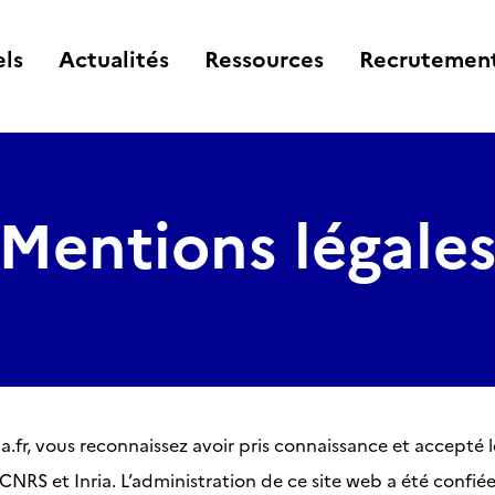
ls
Actualités
Ressources
Recrutemen
Mentions légale
a.fr, vous reconnaissez avoir pris connaissance et accepté 
 CNRS et Inria. L’administration de ce site web a été confiée