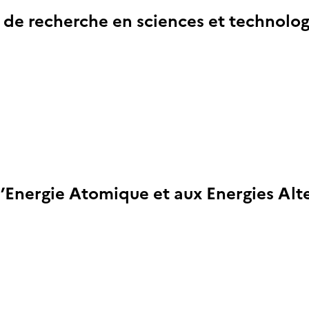
nal de recherche en sciences et technol
’Energie Atomique et aux Energies Alt