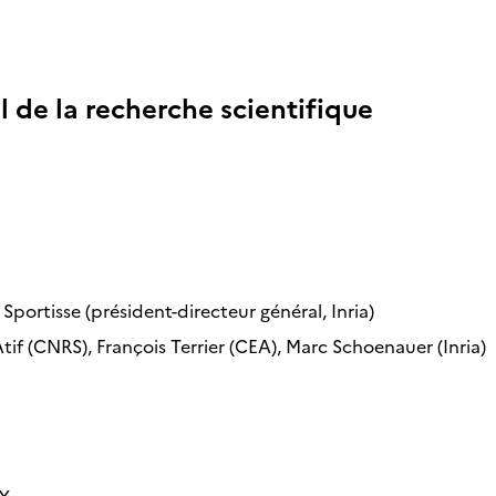
 de la recherche scientifique
Sportisse (président-directeur général, Inria)
Atif (CNRS), François Terrier (CEA), Marc Schoenauer (Inria)