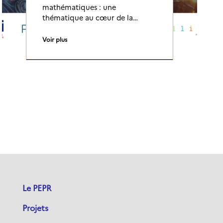
mathématiques : une
thématique au cœur de la…
Voir plus
Le PEPR
Projets