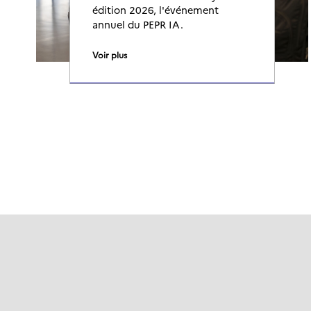
édition 2026, l'événement
annuel du PEPR IA.
Voir plus