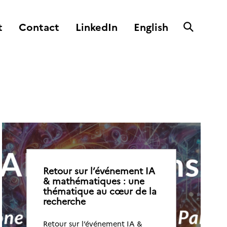
t
Contact
LinkedIn
English
Retour sur l’événement IA
& mathématiques : une
thématique au cœur de la
recherche
Retour sur l’événement IA &