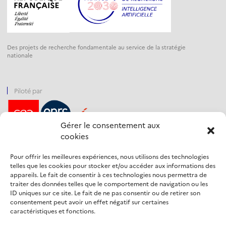
Des projets de recherche fondamentale au service de la stratégie
nationale
Piloté par
Gérer le consentement aux
cookies
Financé par
Pour offrir les meilleures expériences, nous utilisons des technologies
telles que les cookies pour stocker et/ou accéder aux informations des
appareils. Le fait de consentir à ces technologies nous permettra de
traiter des données telles que le comportement de navigation ou les
Opéré par
ID uniques sur ce site. Le fait de ne pas consentir ou de retirer son
consentement peut avoir un effet négatif sur certaines
caractéristiques et fonctions.