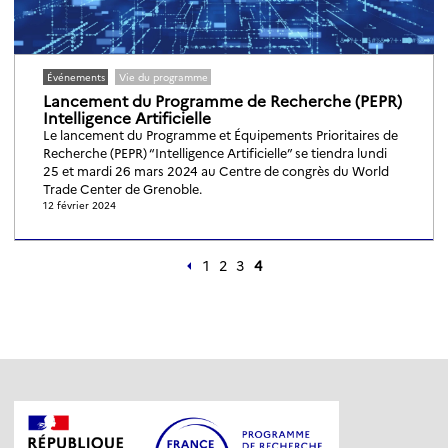
Événements
Vie du programme
Lancement du Programme de Recherche (PEPR)
Intelligence Artificielle
Le lancement du Programme et Équipements Prioritaires de
Recherche (PEPR) “Intelligence Artificielle” se tiendra lundi
25 et mardi 26 mars 2024 au Centre de congrès du World
Trade Center de Grenoble.
12 février 2024
1
2
3
4