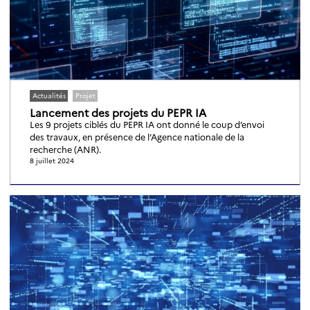
Actualités
Projet
Lancement des projets du PEPR IA
Les 9 projets ciblés du PEPR IA ont donné le coup d’envoi
des travaux, en présence de l’Agence nationale de la
recherche (ANR).
8 juillet 2024