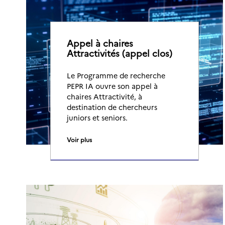
Appel à chaires
Attractivités (appel clos)
Le Programme de recherche
PEPR IA ouvre son appel à
chaires Attractivité, à
destination de chercheurs
juniors et seniors.
Voir plus