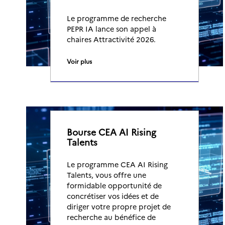
Le programme de recherche
PEPR IA lance son appel à
chaires Attractivité 2026.
Voir plus
Bourse CEA AI Rising
Talents
Le programme CEA AI Rising
Talents, vous offre une
formidable opportunité de
concrétiser vos idées et de
diriger votre propre projet de
recherche au bénéfice de