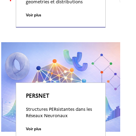
geometries et distributions
Voir plus
PERSNET
Structures PERsistantes dans les
Réseaux Neuronaux
Voir plus