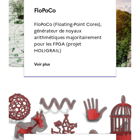
FloPoCo
FloPoCo (Floating-Point Cores),
générateur de noyaux
arithmétiques majoritairement
pour les FPGA (projet
HOLIGRAIL)
Voir plus