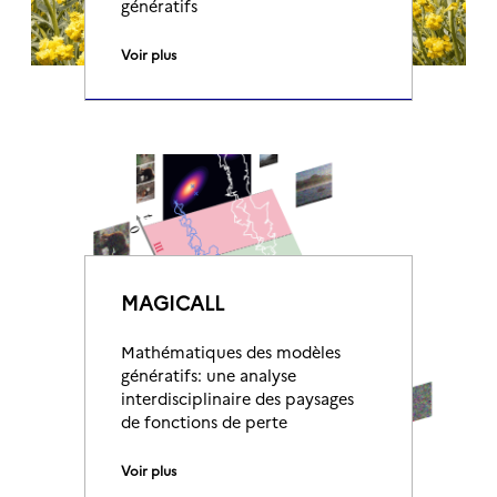
génératifs
Voir plus
MAGICALL
Mathématiques des modèles
génératifs: une analyse
interdisciplinaire des paysages
de fonctions de perte
Voir plus