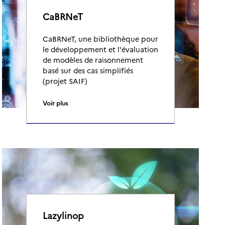
CaBRNeT
CaBRNeT, une bibliothèque pour
le développement et l'évaluation
de modèles de raisonnement
basé sur des cas simplifiés
(projet SAIF)
Voir plus
Lazylinop