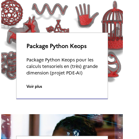
Package Python Keops
Package Python Keops pour les
calculs tensoriels en (très) grande
dimension (projet PDE-AI)
Voir plus