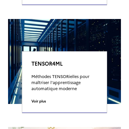
TENSOR4ML
Méthodes TENSORielles pour
maîtriser l'apprentissage
automatique moderne
Voir plus