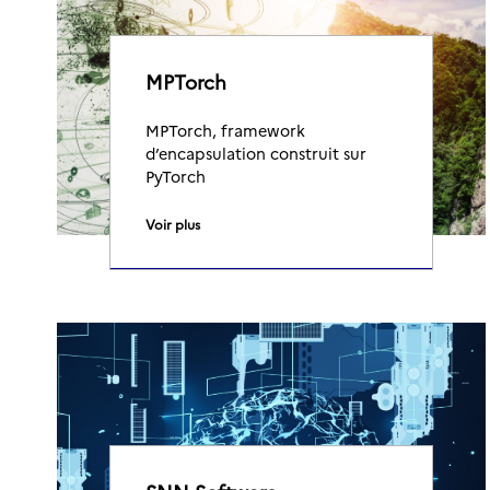
MPTorch
MPTorch, framework
d’encapsulation construit sur
PyTorch
Voir plus