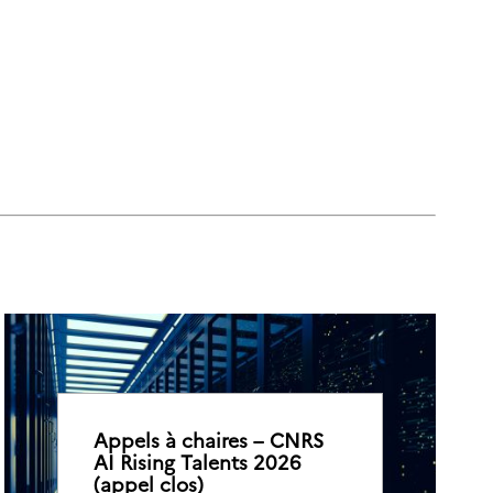
Appels à chaires – CNRS
AI Rising Talents 2026
(appel clos)