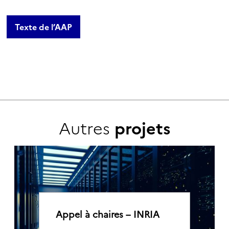
Texte de l’AAP
Autres
projets
Appel à chaires – INRIA