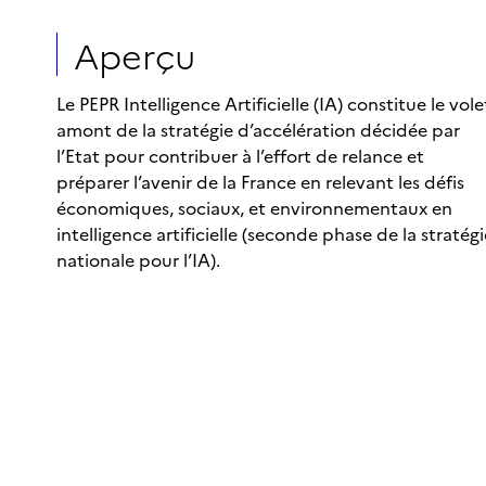
Aperçu
Le PEPR Intelligence Artificielle (IA) constitue le vole
amont de la stratégie d’accélération décidée par
l’Etat pour contribuer à l’effort de relance et
préparer l’avenir de la France en relevant les défis
économiques, sociaux, et environnementaux en
intelligence artificielle (seconde phase de la stratégi
nationale pour l’IA).