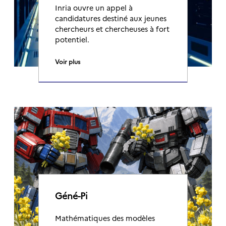
Inria ouvre un appel à
candidatures destiné aux jeunes
chercheurs et chercheuses à fort
potentiel.
Voir plus
Géné-Pi
Mathématiques des modèles