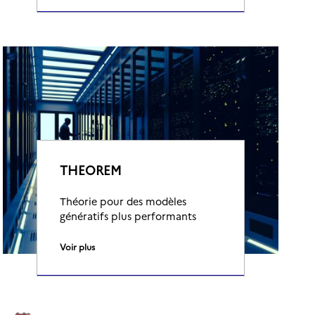
THEOREM
Théorie pour des modèles
génératifs plus performants
Voir plus