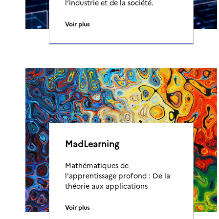
l’industrie et de la société.
Voir plus
MadLearning
Mathématiques de
l'apprentissage profond : De la
théorie aux applications
Voir plus