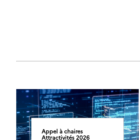
Appel à chaires
Attractivités 2026