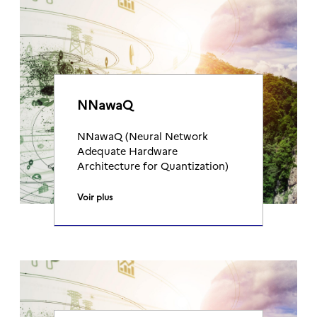
NNawaQ
NNawaQ (Neural Network
Adequate Hardware
Architecture for Quantization)
Voir plus