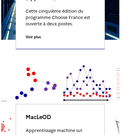
Cette cinquième édition du
programme Choose France est
ouverte à deux postes.
Voir plus
MacLeOD
Apprentissage machine sur