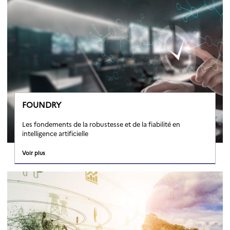
FOUNDRY
Les fondements de la robustesse et de la fiabilité en
intelligence artificielle
Voir plus