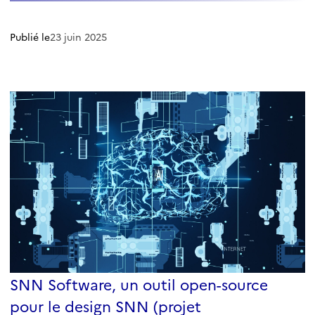
Publié le
23 juin 2025
SNN Software, un outil open-source
pour le design SNN (projet