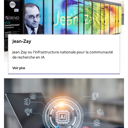
Jean-Zay
Jean Zay ou l'infrastructure nationale pour la communauté
de recherche en IA
Voir plus