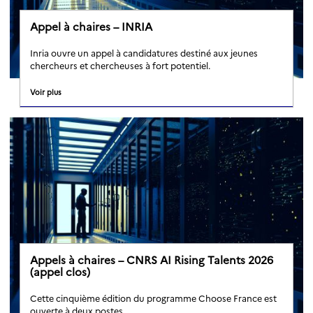
Appel à chaires – INRIA
Inria ouvre un appel à candidatures destiné aux jeunes
chercheurs et chercheuses à fort potentiel.
Voir plus
Appels à chaires – CNRS AI Rising Talents 2026
(appel clos)
Cette cinquième édition du programme Choose France est
ouverte à deux postes.