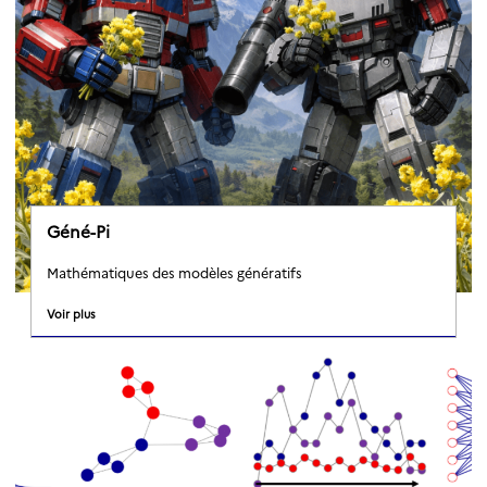
Géné-Pi
Mathématiques des modèles génératifs
Voir plus