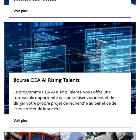
Voir plus
Bourse CEA AI Rising Talents
Le programme CEA AI Rising Talents, vous offre une
formidable opportunité de concrétiser vos idées et de
diriger votre propre projet de recherche au bénéfice de
l’industrie et de la société.
Voir plus