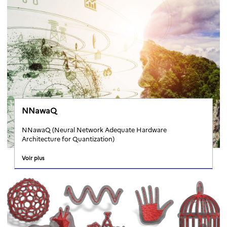
NNawaQ
NNawaQ (Neural Network Adequate Hardware
Architecture for Quantization)
Voir plus