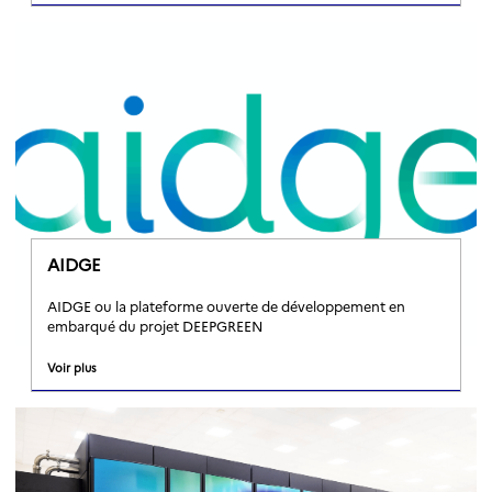
AIDGE
AIDGE ou la plateforme ouverte de développement en
embarqué du projet DEEPGREEN
Voir plus