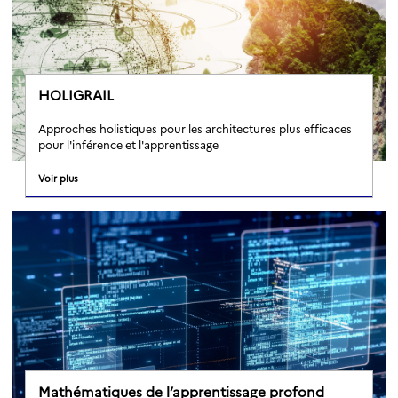
HOLIGRAIL
Approches holistiques pour les architectures plus efficaces
pour l'inférence et l'apprentissage
Voir plus
Mathématiques de l’apprentissage profond