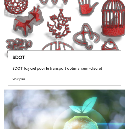
SDOT
SDOT, logiciel pour le transport optimal semi-discret
Voir plus