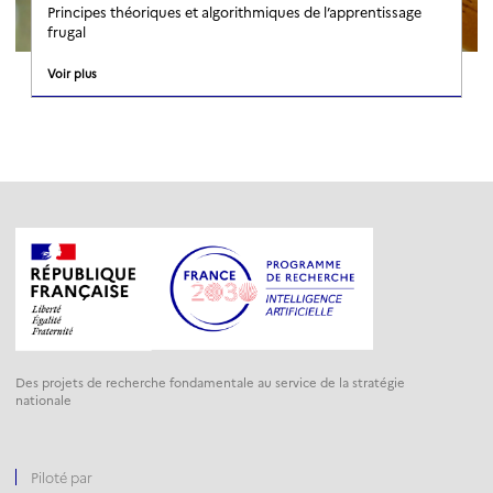
Principes théoriques et algorithmiques de l’apprentissage
frugal
Voir plus
Des projets de recherche fondamentale au service de la stratégie
nationale
Piloté par