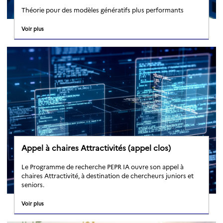
Théorie pour des modèles génératifs plus performants
Voir plus
Appel à chaires Attractivités (appel clos)
Le Programme de recherche PEPR IA ouvre son appel à
chaires Attractivité, à destination de chercheurs juniors et
seniors.
Voir plus