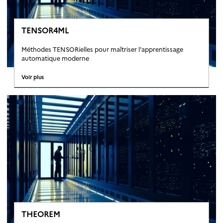
TENSOR4ML
Méthodes TENSORielles pour maîtriser l'apprentissage
automatique moderne
Voir plus
THEOREM