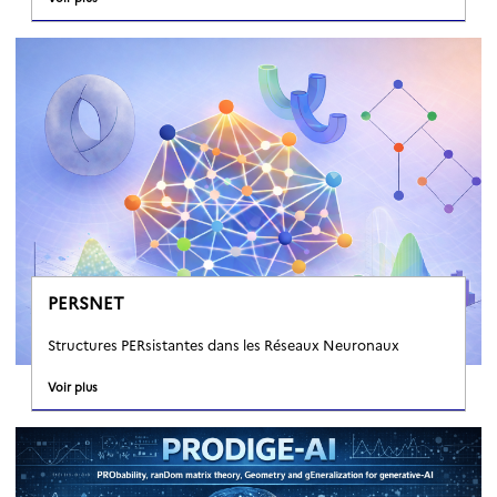
PERSNET
Structures PERsistantes dans les Réseaux Neuronaux
Voir plus