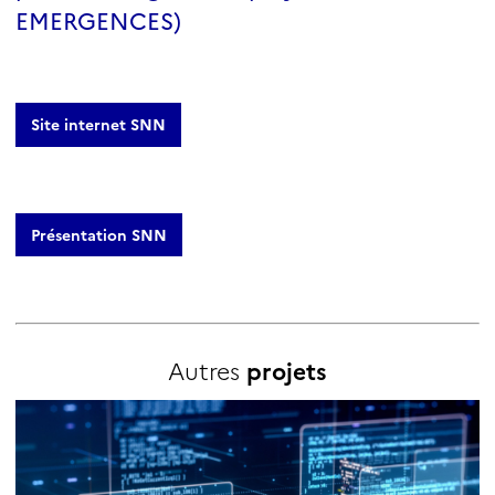
EMERGENCES)
Site internet SNN
Présentation SNN
Autres
projets