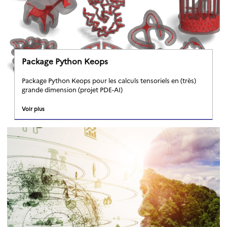
Package Python Keops
Package Python Keops pour les calculs tensoriels en (très)
grande dimension (projet PDE-AI)
Voir plus