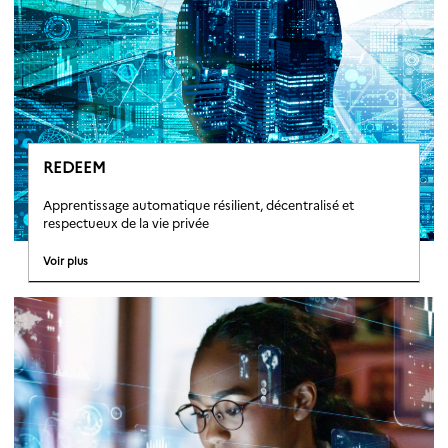
REDEEM
Apprentissage automatique résilient, décentralisé et
respectueux de la vie privée
Voir plus