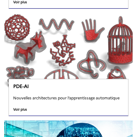
Voir plus
PDE-AI
Nouvelles architectures pour l’apprentissage automatique
Voir plus