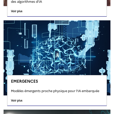
des algorithmes d’IA
Voir plus
EMERGENCES
Modèles émergents proche physique pour l'IA embarquée
Voir plus