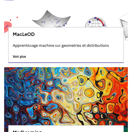
MacLeOD
Apprentissage machine sur geometries et distributions
Voir plus