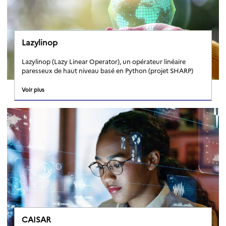
Lazylinop
Lazylinop (Lazy Linear Operator), un opérateur linéaire
paresseux de haut niveau basé en Python (projet SHARP)
Voir plus
CAISAR