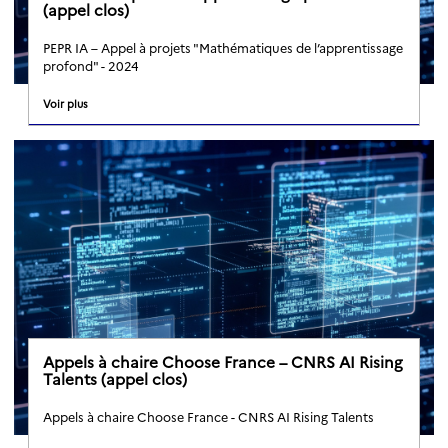
(appel clos)
PEPR IA – Appel à projets "Mathématiques de l’apprentissage
profond" - 2024
Voir plus
Appels à chaire Choose France – CNRS AI Rising
Talents (appel clos)
Appels à chaire Choose France - CNRS AI Rising Talents