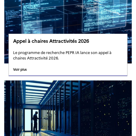
Appel à chaires Attractivités 2026
Le programme de recherche PEPR IA lance son appel à
chaires Attractivité 2026.
Voir plus