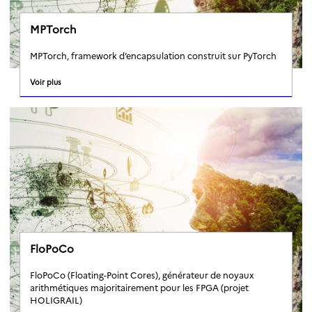
MPTorch
MPTorch, framework d’encapsulation construit sur PyTorch
Voir plus
FloPoCo
FloPoCo (Floating-Point Cores), générateur de noyaux
arithmétiques majoritairement pour les FPGA (projet
HOLIGRAIL)