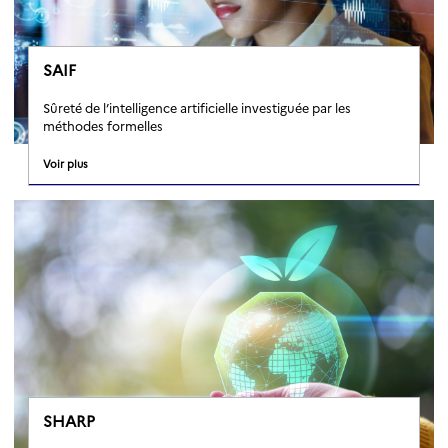
SAIF
Sûreté de l’intelligence artificielle investiguée par les
méthodes formelles
Voir plus
SHARP