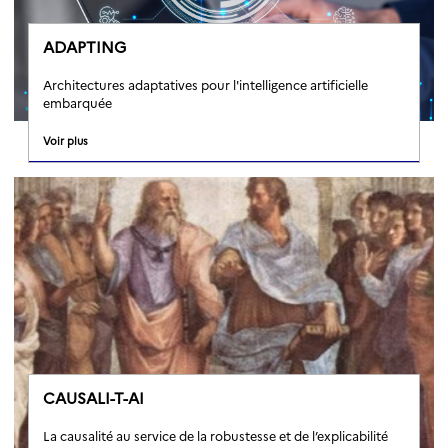
ADAPTING
Architectures adaptatives pour l'intelligence artificielle
embarquée
Voir plus
CAUSALI-T-AI
La causalité au service de la robustesse et de l’explicabilité