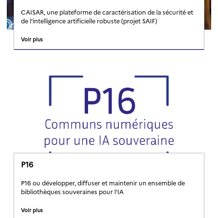
CAISAR, une plateforme de caractérisation de la sécurité et
de l’intelligence artificielle robuste (projet SAIF)
Voir plus
P16
P16 ou développer, diffuser et maintenir un ensemble de
bibliothèques souveraines pour l'IA
Voir plus