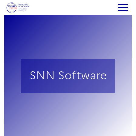
SNN Software