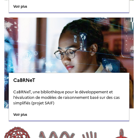
Voir plus
CaBRNeT
CaBRNeT, une bibliothèque pour le développement et
l'évaluation de modèles de raisonnement basé sur des cas
simplifiés (projet SAIF)
Voir plus