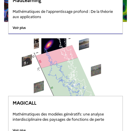
MadLearning
Mathématiques de l'apprentissage profond : De la théorie
aux applications
Voir plus
MAGICALL
Mathématiques des modèles génératifs: une analyse
interdisciplinaire des paysages de fonctions de perte
Voir plus